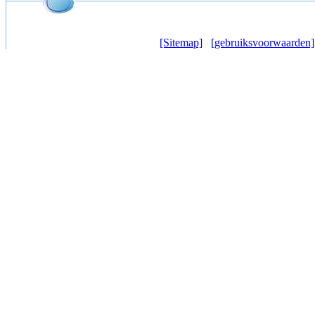
[Sitemap]
[gebruiksvoorwaarden]